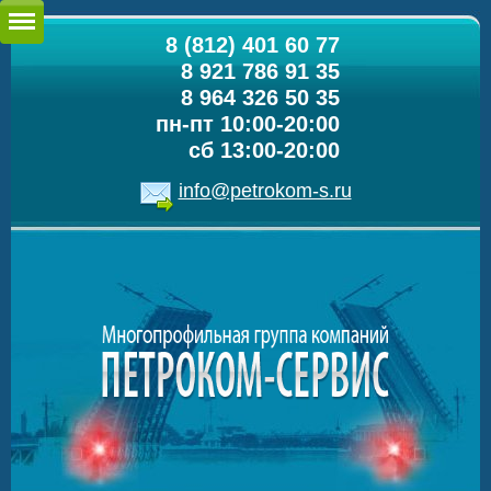
8 (812) 401 60 77
8 921 786 91 35
8 964 326 50 35
пн-пт 10:00-20:00
сб 13:00-20:00
info@petrokom-s.ru