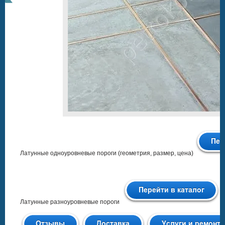
Латунные одноуровневые пороги (геометрия, размер, цена)
Латунные разноуровневые пороги