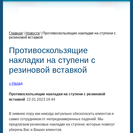
Главная
\
Новости
\
Противоскользящие накладки на ступени с
резиновой вставкой
Противоскользящие
накладки на ступени с
резиновой вставкой
« Назад
Противоскользящие накладки на ступени с резиновой
вставкой
22.01.2023 16:44
В зимнею пору как никогда актуально обезопасить клиентов и
самих сотрудников от непреднамеренных падений. Мы
предлагаем резиновые накладки на ступени, которые помогут
уберечь Вас и Ваших клиентов.