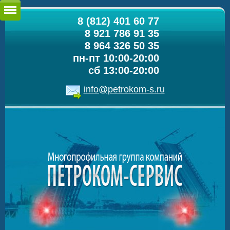
8 (812) 401 60 77
8 921 786 91 35
8 964 326 50 35
пн-пт 10:00-20:00
сб 13:00-20:00
info@petrokom-s.ru