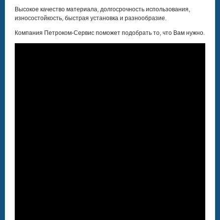
Высокое качество материала, долгосрочность использования,
износостойкость, быстрая установка и разнообразие.
Компания Петроком-Сервис поможет подобрать то, что Вам нужно.