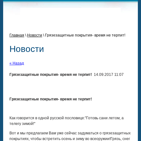
Главная
\
Новости
\
Грязезащитные покрытия- время не терпит!
Новости
« Назад
Грязезащитные покрытия- время не терпит!
14.09.2017 11:07
Грязезащитные покрытия- время не терпит!
Как говорится в одной русской пословице:"Готовь сани летом, а
телегу зимой!"
Вот и мы предлагаем Вам уже сейчас задуматься о грязезащитных
покрытиях, чтобы встретить осень и зиму во всеоружии!Грязь, снег