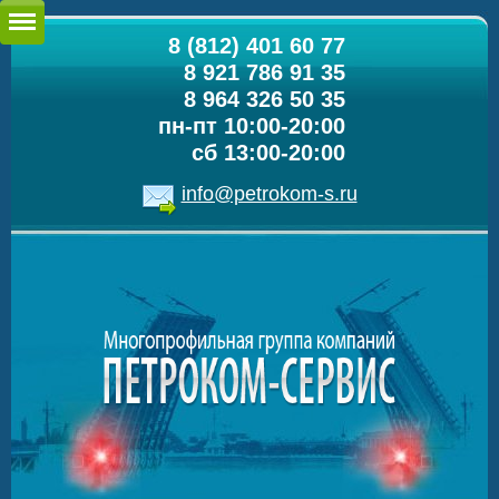
8 (812) 401 60 77
8 921 786 91 35
8 964 326 50 35
пн-пт 10:00-20:00
сб 13:00-20:00
info@petrokom-s.ru