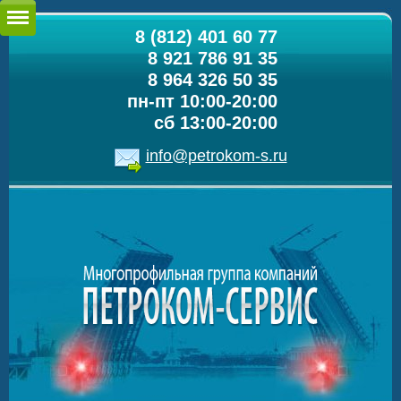
8 (812) 401 60 77
8 921 786 91 35
8 964 326 50 35
пн-пт 10:00-20:00
сб 13:00-20:00
info@petrokom-s.ru